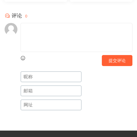
评论
0
提交评论