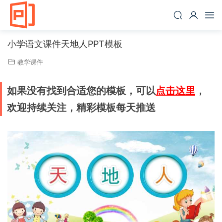
小学语文课件天地人PPT模板
教学课件
如果没有找到合适您的模板，可以
点击这里
，
欢迎持续关注，精彩模板每天推送