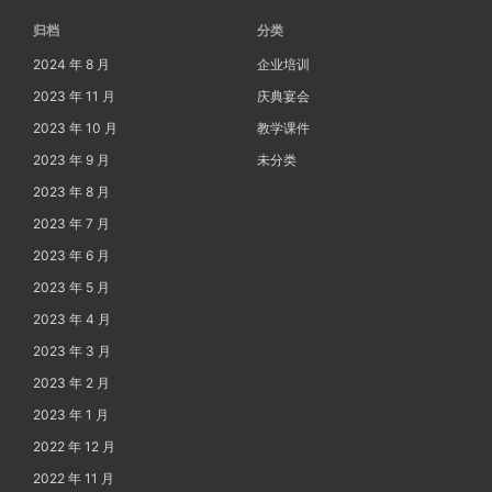
归档
分类
2024 年 8 月
企业培训
2023 年 11 月
庆典宴会
2023 年 10 月
教学课件
2023 年 9 月
未分类
2023 年 8 月
2023 年 7 月
2023 年 6 月
2023 年 5 月
2023 年 4 月
2023 年 3 月
2023 年 2 月
2023 年 1 月
2022 年 12 月
2022 年 11 月