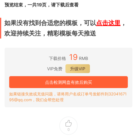
预览结束，一共19页，请下载后查看
如果没有找到合适您的模板，可以
点击这里
，
欢迎持续关注，精彩模板每天推送
19
下载价格
RMB
VIP免费
升级VIP
点击检测网盘有效后购买
如果链接失效或充值问题，请将用户名或订单号发邮件到32041671
95@qq.com，我们会帮您处理
0