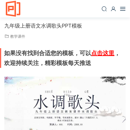
九年级上册语文水调歌头PPT模板
教学课件
如果没有找到合适您的模板，可以
点击这里
，
欢迎持续关注，精彩模板每天推送