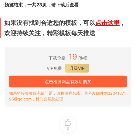
预览结束，一共23页，请下载后查看
如果没有找到合适您的模板，可以
点击这里
，
欢迎持续关注，精彩模板每天推送
19
下载价格
RMB
VIP免费
升级VIP
点击检测网盘有效后购买
如果链接失效或充值问题，请将用户名或订单号发邮件到32041671
95@qq.com，我们会帮您处理
0