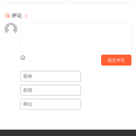
评论
0
提交评论