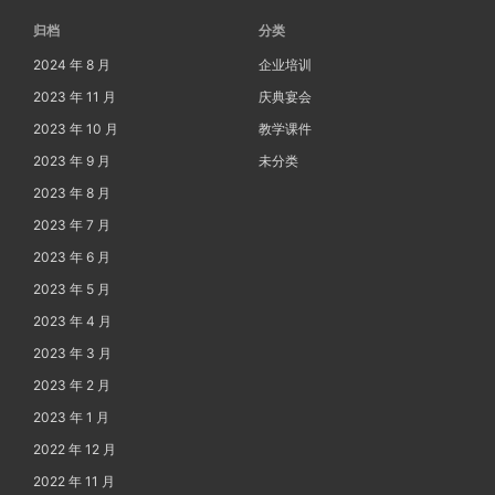
归档
分类
2024 年 8 月
企业培训
2023 年 11 月
庆典宴会
2023 年 10 月
教学课件
2023 年 9 月
未分类
2023 年 8 月
2023 年 7 月
2023 年 6 月
2023 年 5 月
2023 年 4 月
2023 年 3 月
2023 年 2 月
2023 年 1 月
2022 年 12 月
2022 年 11 月