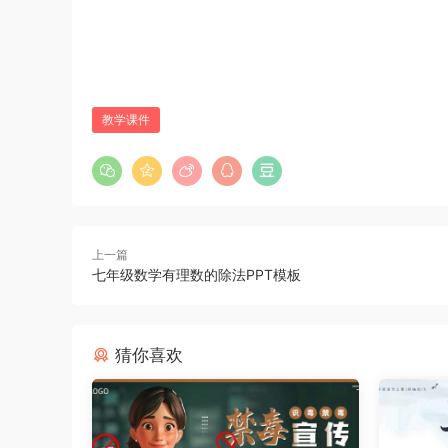
教学课件
上一篇
七年级数学有理数的除法PPT模板
猜你喜欢