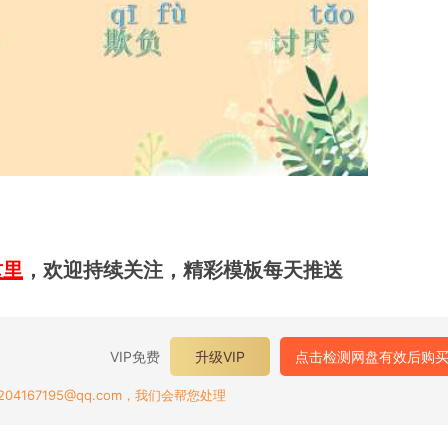
这里
，欢迎持续关注，精彩模板每天推送
VIP免费
升级VIP
点击检测网盘有效后购
167195@qq.com，我们会帮您处理