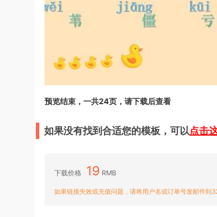
预览结束，一共24页，请下载后查看
如果没有找到合适您的模板，可以
点击
19
下载价格
RMB
如果链接失效或充值问题，请将用户名或订单号发邮件到3204