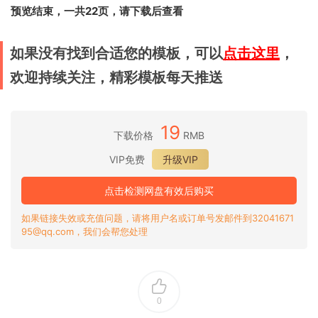
预览结束，一共22页，请下载后查看
如果没有找到合适您的模板，可以
点击这里
，
欢迎持续关注，精彩模板每天推送
19
下载价格
RMB
VIP免费
升级VIP
点击检测网盘有效后购买
如果链接失效或充值问题，请将用户名或订单号发邮件到32041671
95@qq.com，我们会帮您处理
0