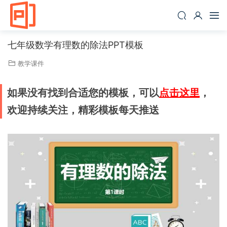
七年级数学有理数的除法PPT模板
教学课件
如果没有找到合适您的模板，可以
点击这里
，
欢迎持续关注，精彩模板每天推送