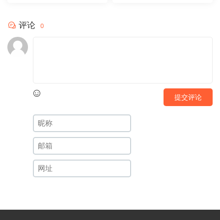
评论
0
提交评论