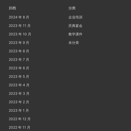
归档
分类
2024 年 8 月
企业培训
2023 年 11 月
庆典宴会
2023 年 10 月
教学课件
2023 年 9 月
未分类
2023 年 8 月
2023 年 7 月
2023 年 6 月
2023 年 5 月
2023 年 4 月
2023 年 3 月
2023 年 2 月
2023 年 1 月
2022 年 12 月
2022 年 11 月