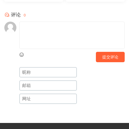
评论
0
提交评论