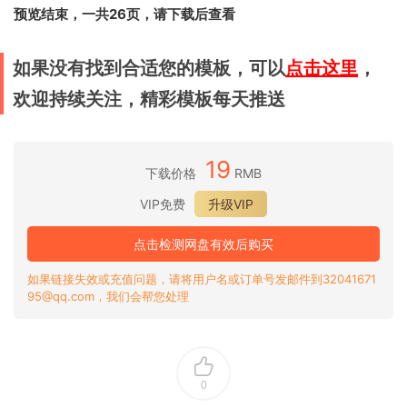
预览结束，一共26页，请下载后查看
如果没有找到合适您的模板，可以
点击这里
，
欢迎持续关注，精彩模板每天推送
19
下载价格
RMB
VIP免费
升级VIP
点击检测网盘有效后购买
如果链接失效或充值问题，请将用户名或订单号发邮件到32041671
95@qq.com，我们会帮您处理
0