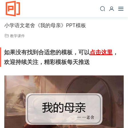
小学语文老舍《我的母亲》PPT模板
教学课件
如果没有找到合适您的模板，可以
点击这里
，
欢迎持续关注，精彩模板每天推送