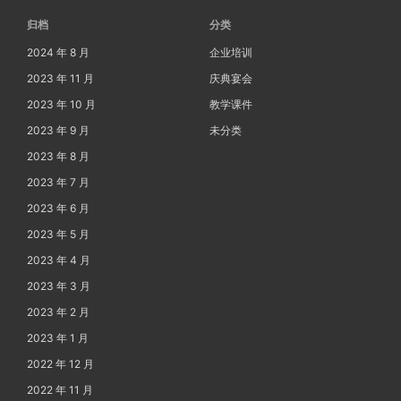
归档
分类
2024 年 8 月
企业培训
2023 年 11 月
庆典宴会
2023 年 10 月
教学课件
2023 年 9 月
未分类
2023 年 8 月
2023 年 7 月
2023 年 6 月
2023 年 5 月
2023 年 4 月
2023 年 3 月
2023 年 2 月
2023 年 1 月
2022 年 12 月
2022 年 11 月