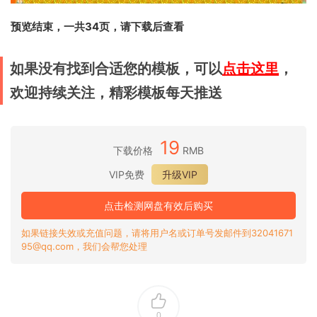
预览结束，一共34页，请下载后查看
如果没有找到合适您的模板，可以
点击这里
，
欢迎持续关注，精彩模板每天推送
19
下载价格
RMB
VIP免费
升级VIP
点击检测网盘有效后购买
如果链接失效或充值问题，请将用户名或订单号发邮件到32041671
95@qq.com，我们会帮您处理
0