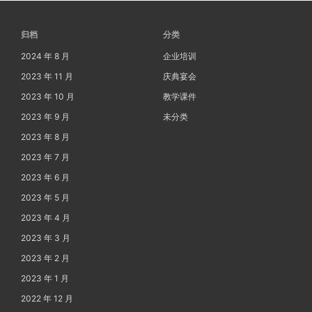
归档
分类
2024 年 8 月
企业培训
2023 年 11 月
庆典宴会
2023 年 10 月
教学课件
2023 年 9 月
未分类
2023 年 8 月
2023 年 7 月
2023 年 6 月
2023 年 5 月
2023 年 4 月
2023 年 3 月
2023 年 2 月
2023 年 1 月
2022 年 12 月