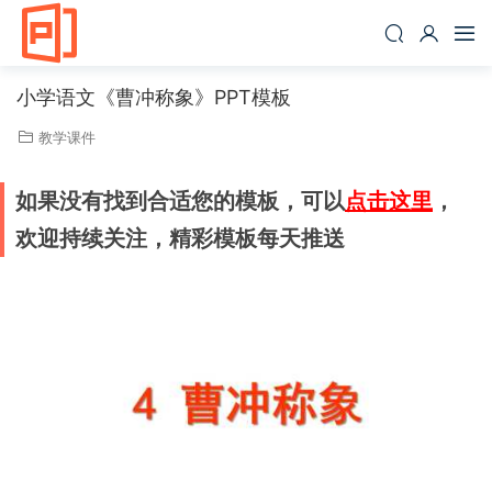
小学语文《曹冲称象》PPT模板
教学课件
如果没有找到合适您的模板，可以
点击这里
，
欢迎持续关注，精彩模板每天推送