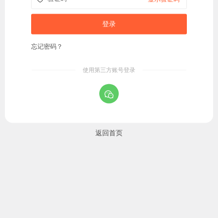
忘记密码？
使用第三方账号登录
返回首页