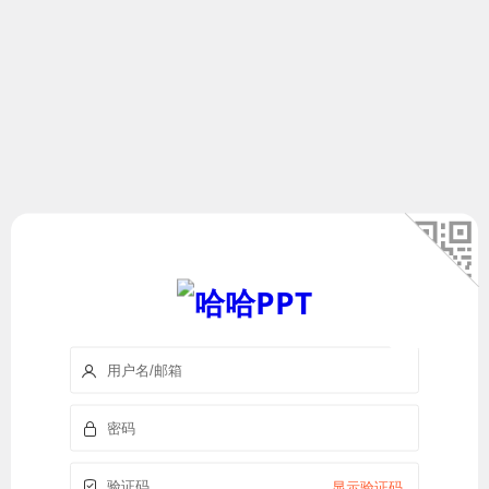
显示验证码