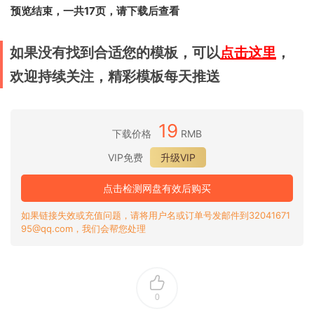
预览结束，一共17页，请下载后查看
如果没有找到合适您的模板，可以
点击这里
，
欢迎持续关注，精彩模板每天推送
19
下载价格
RMB
VIP免费
升级VIP
点击检测网盘有效后购买
如果链接失效或充值问题，请将用户名或订单号发邮件到32041671
95@qq.com，我们会帮您处理
0