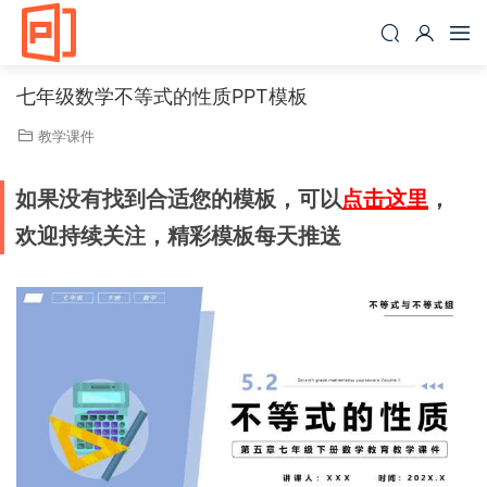
七年级数学不等式的性质PPT模板
教学课件
如果没有找到合适您的模板，可以
点击这里
，
欢迎持续关注，精彩模板每天推送