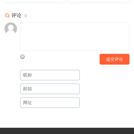
评论
0
提交评论