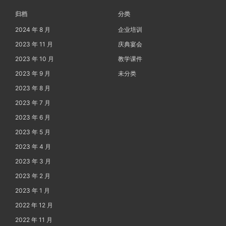
归档
分类
2024 年 8 月
企业培训
2023 年 11 月
庆典宴会
2023 年 10 月
教学课件
2023 年 9 月
未分类
2023 年 8 月
2023 年 7 月
2023 年 6 月
2023 年 5 月
2023 年 4 月
2023 年 3 月
2023 年 2 月
2023 年 1 月
2022 年 12 月
2022 年 11 月