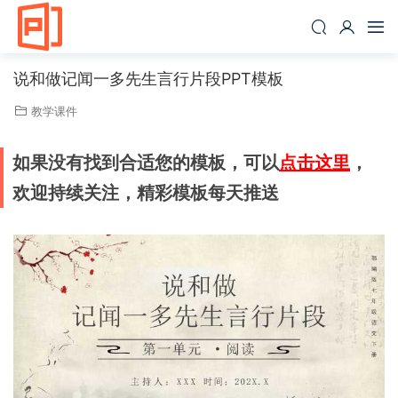
说和做记闻一多先生言行片段PPT模板
教学课件
如果没有找到合适您的模板，可以
点击这里
，
欢迎持续关注，精彩模板每天推送