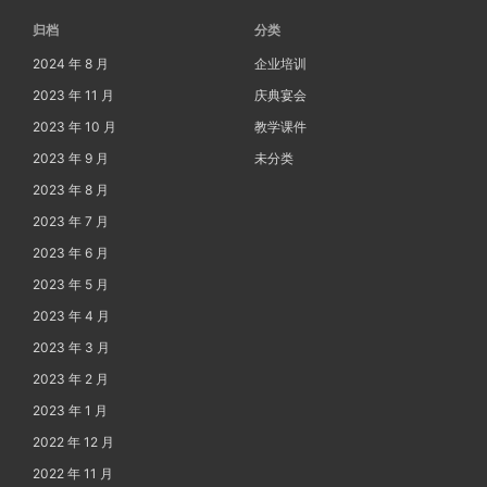
归档
分类
2024 年 8 月
企业培训
2023 年 11 月
庆典宴会
2023 年 10 月
教学课件
2023 年 9 月
未分类
2023 年 8 月
2023 年 7 月
2023 年 6 月
2023 年 5 月
2023 年 4 月
2023 年 3 月
2023 年 2 月
2023 年 1 月
2022 年 12 月
2022 年 11 月