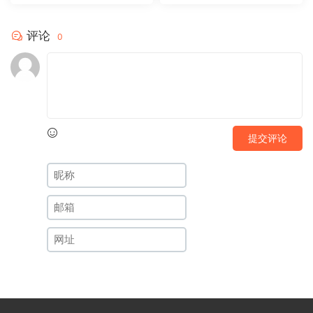
评论
0
提交评论