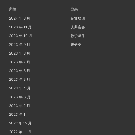
归档
分类
2024 年 8 月
企业培训
2023 年 11 月
庆典宴会
2023 年 10 月
教学课件
2023 年 9 月
未分类
2023 年 8 月
2023 年 7 月
2023 年 6 月
2023 年 5 月
2023 年 4 月
2023 年 3 月
2023 年 2 月
2023 年 1 月
2022 年 12 月
2022 年 11 月