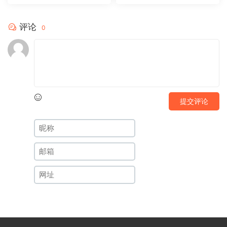
评论
0
提交评论