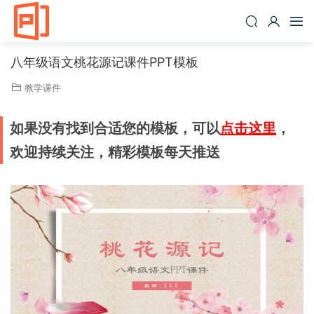
八年级语文桃花源记课件PPT模板
教学课件
如果没有找到合适您的模板，可以
点击这里
，
欢迎持续关注，精彩模板每天推送