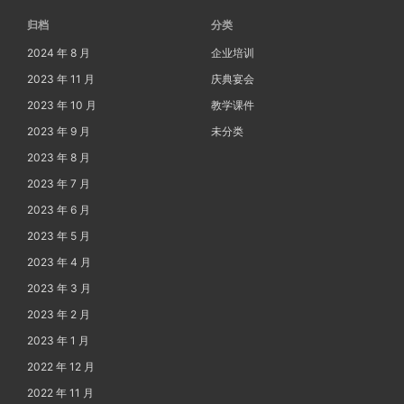
归档
分类
2024 年 8 月
企业培训
2023 年 11 月
庆典宴会
2023 年 10 月
教学课件
2023 年 9 月
未分类
2023 年 8 月
2023 年 7 月
2023 年 6 月
2023 年 5 月
2023 年 4 月
2023 年 3 月
2023 年 2 月
2023 年 1 月
2022 年 12 月
2022 年 11 月