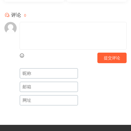
评论
0
提交评论