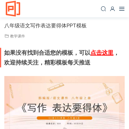
八年级语文写作表达要得体PPT模板
教学课件
如果没有找到合适您的模板，可以
点击这里
，
欢迎持续关注，精彩模板每天推送