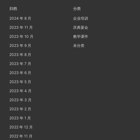
归档
分类
2024 年 8 月
企业培训
2023 年 11 月
庆典宴会
2023 年 10 月
教学课件
2023 年 9 月
未分类
2023 年 8 月
2023 年 7 月
2023 年 6 月
2023 年 5 月
2023 年 4 月
2023 年 3 月
2023 年 2 月
2023 年 1 月
2022 年 12 月
2022 年 11 月