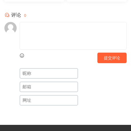
评论
0
提交评论