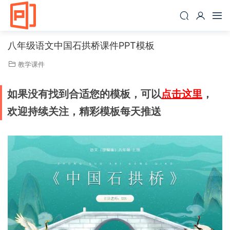
八年级语文中国石拱桥课件PPT模板
教学课件
如果没有找到合适您的模板，可以
点击这里
，
欢迎持续关注，精彩模板每天推送