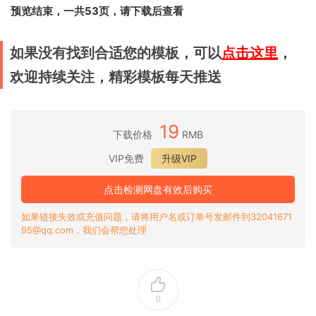
预览结束，一共53页，请下载后查看
如果没有找到合适您的模板，可以
点击这里
，
欢迎持续关注，精彩模板每天推送
19
下载价格
RMB
VIP免费
升级VIP
点击检测网盘有效后购买
如果链接失效或充值问题，请将用户名或订单号发邮件到32041671
95@qq.com，我们会帮您处理
0