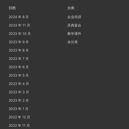
归档
分类
2024 年 8 月
企业培训
2023 年 11 月
庆典宴会
2023 年 10 月
教学课件
2023 年 9 月
未分类
2023 年 8 月
2023 年 7 月
2023 年 6 月
2023 年 5 月
2023 年 4 月
2023 年 3 月
2023 年 2 月
2023 年 1 月
2022 年 12 月
2022 年 11 月