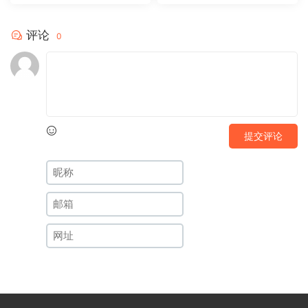
评论
0
提交评论