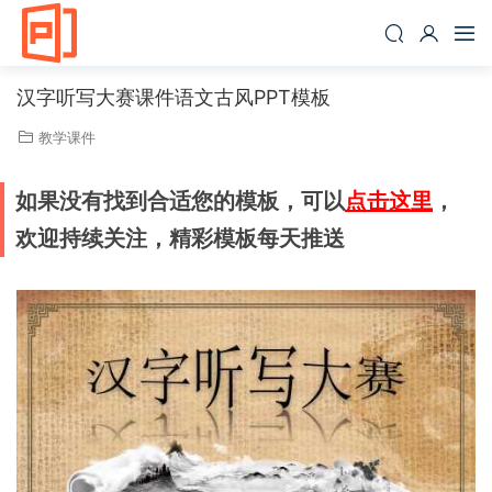
汉字听写大赛课件语文古风PPT模板
教学课件
如果没有找到合适您的模板，可以
点击这里
，
欢迎持续关注，精彩模板每天推送