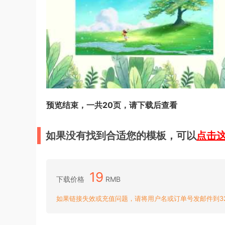
预览结束，一共20页，请下载后查看
如果没有找到合适您的模板，可以
点击
19
下载价格
RMB
如果链接失效或充值问题，请将用户名或订单号发邮件到3204