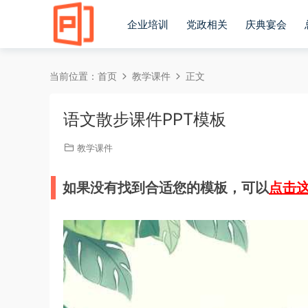
企业培训
党政相关
庆典宴会
当前位置：
首页
教学课件
正文
语文散步课件PPT模板
教学课件
如果没有找到合适您的模板，可以
点击