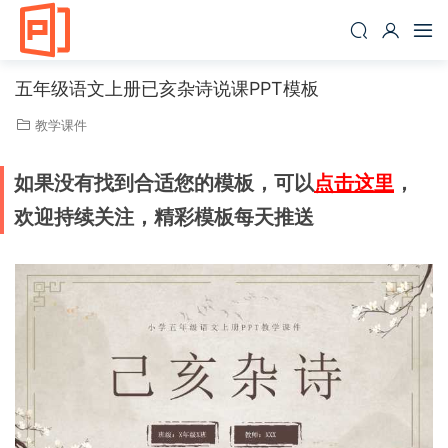
五年级语文上册已亥杂诗说课PPT模板
教学课件
如果没有找到合适您的模板，可以
点击这里
，
欢迎持续关注，精彩模板每天推送