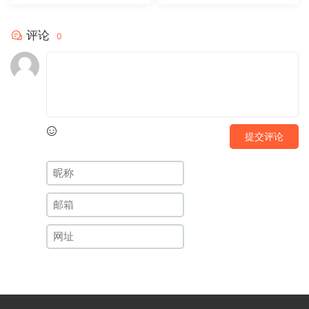
评论
0
提交评论