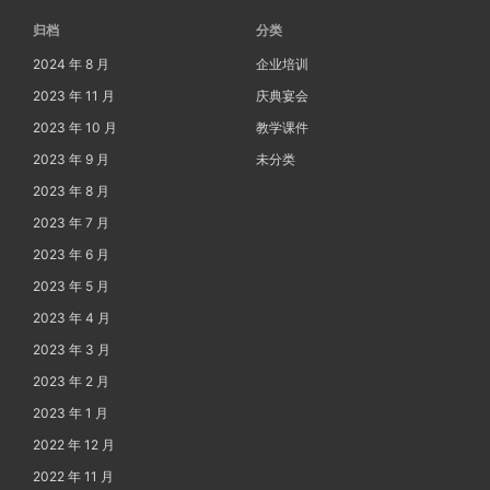
归档
分类
2024 年 8 月
企业培训
2023 年 11 月
庆典宴会
2023 年 10 月
教学课件
2023 年 9 月
未分类
2023 年 8 月
2023 年 7 月
2023 年 6 月
2023 年 5 月
2023 年 4 月
2023 年 3 月
2023 年 2 月
2023 年 1 月
2022 年 12 月
2022 年 11 月