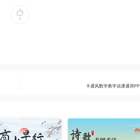
0
卡通风数学教学说课通用PP