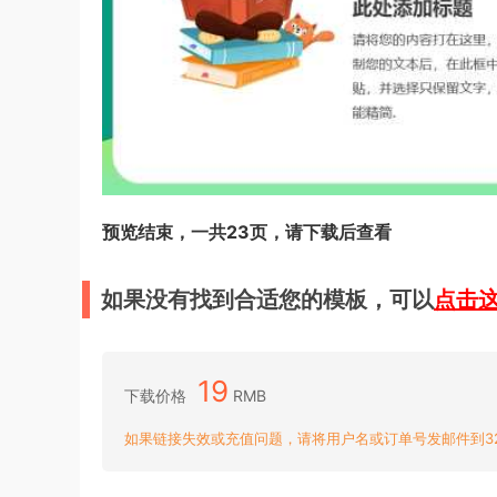
预览结束，一共23页，请下载后查看
如果没有找到合适您的模板，可以
点击
19
下载价格
RMB
如果链接失效或充值问题，请将用户名或订单号发邮件到3204