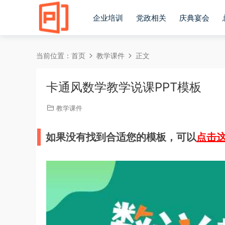
企业培训
党政相关
庆典宴会
当前位置：
首页
教学课件
正文
卡通风数学教学说课PPT模板
教学课件
如果没有找到合适您的模板，可以
点击