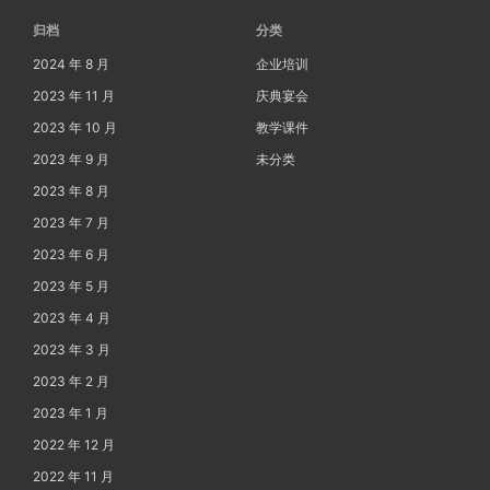
归档
分类
2024 年 8 月
企业培训
2023 年 11 月
庆典宴会
2023 年 10 月
教学课件
2023 年 9 月
未分类
2023 年 8 月
2023 年 7 月
2023 年 6 月
2023 年 5 月
2023 年 4 月
2023 年 3 月
2023 年 2 月
2023 年 1 月
2022 年 12 月
2022 年 11 月