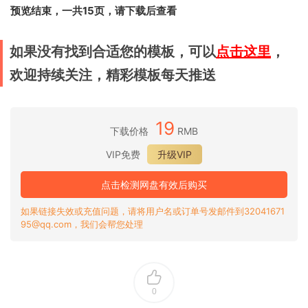
预览结束，一共15页，请下载后查看
如果没有找到合适您的模板，可以
点击这里
，
欢迎持续关注，精彩模板每天推送
19
下载价格
RMB
VIP免费
升级VIP
点击检测网盘有效后购买
如果链接失效或充值问题，请将用户名或订单号发邮件到32041671
95@qq.com，我们会帮您处理
0