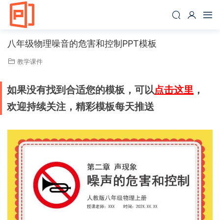
八年级物理噪音的危害和控制PPT模板
教学课件
如果没有找到合适您的模板，可以
点击这里
，
欢迎持续关注，精彩模板每天推送