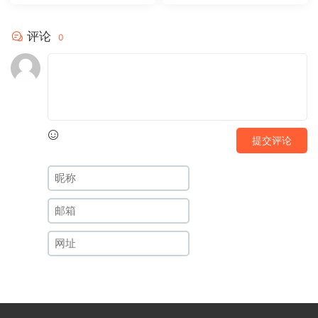
评论
0
提交评论