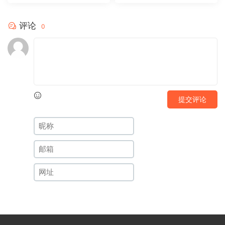
评论
0
提交评论