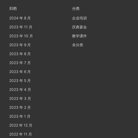
归档
分类
2024 年 8 月
企业培训
2023 年 11 月
庆典宴会
2023 年 10 月
教学课件
2023 年 9 月
未分类
2023 年 8 月
2023 年 7 月
2023 年 6 月
2023 年 5 月
2023 年 4 月
2023 年 3 月
2023 年 2 月
2023 年 1 月
2022 年 12 月
2022 年 11 月