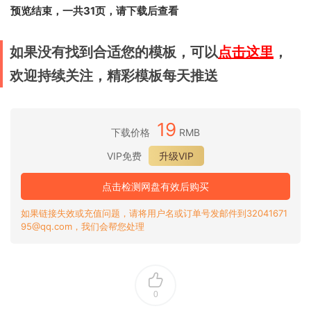
预览结束，一共31页，请下载后查看
如果没有找到合适您的模板，可以
点击这里
，
欢迎持续关注，精彩模板每天推送
19
下载价格
RMB
VIP免费
升级VIP
点击检测网盘有效后购买
如果链接失效或充值问题，请将用户名或订单号发邮件到32041671
95@qq.com，我们会帮您处理
0