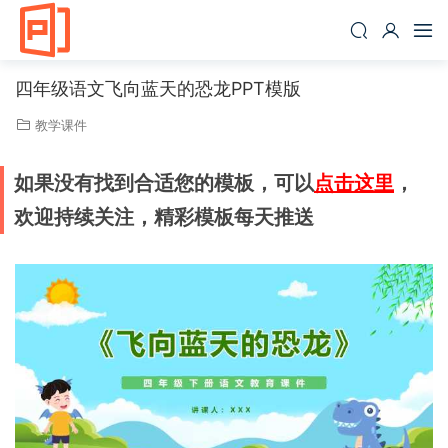
四年级语文飞向蓝天的恐龙PPT模版
教学课件
如果没有找到合适您的模板，可以
点击这里
，
欢迎持续关注，精彩模板每天推送