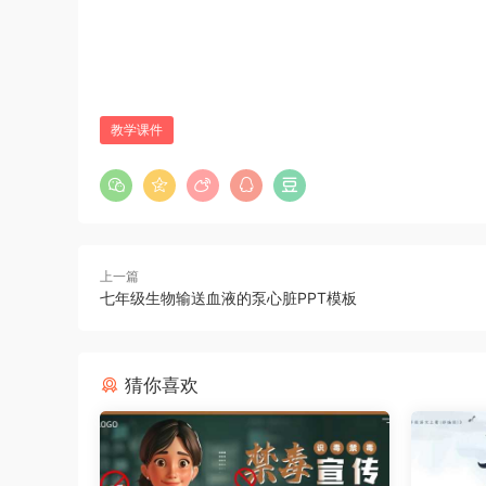
教学课件
上一篇
七年级生物输送血液的泵心脏PPT模板
猜你喜欢