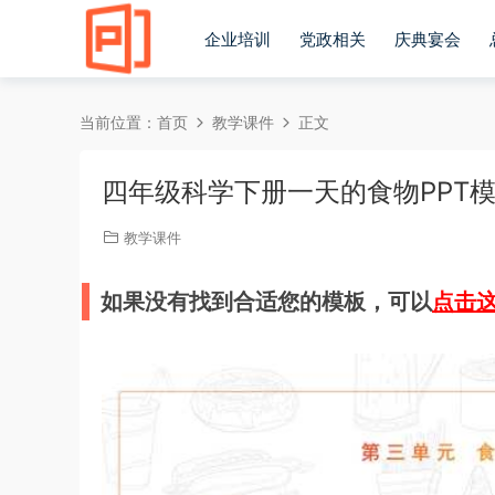
企业培训
党政相关
庆典宴会
当前位置：
首页
教学课件
正文
四年级科学下册一天的食物PPT
教学课件
如果没有找到合适您的模板，可以
点击