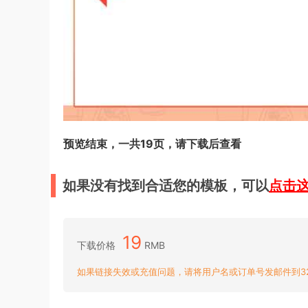
预览结束，一共19页，请下载后查看
如果没有找到合适您的模板，可以
点击
19
下载价格
RMB
如果链接失效或充值问题，请将用户名或订单号发邮件到3204