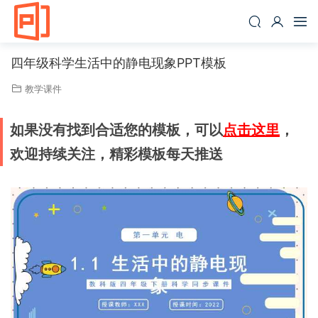
四年级科学生活中的静电现象PPT模板
教学课件
如果没有找到合适您的模板，可以
点击这里
，
欢迎持续关注，精彩模板每天推送