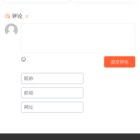
评论
0
提交评论