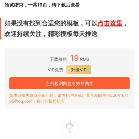
预览结束，一共16页，请下载后查看
如果没有找到合适您的模板，可以
点击这里
，
欢迎持续关注，精彩模板每天推送
19
下载价格
RMB
VIP免费
升级VIP
点击检测网盘有效后购买
如果链接失效或充值问题，请将用户名或订单号发邮件到32041671
95@qq.com，我们会帮您处理
0