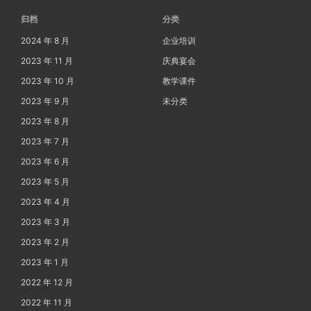
归档
分类
2024 年 8 月
企业培训
2023 年 11 月
庆典宴会
2023 年 10 月
教学课件
2023 年 9 月
未分类
2023 年 8 月
2023 年 7 月
2023 年 6 月
2023 年 5 月
2023 年 4 月
2023 年 3 月
2023 年 2 月
2023 年 1 月
2022 年 12 月
2022 年 11 月