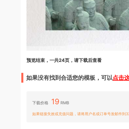
预览结束，一共24页，请下载后查看
如果没有找到合适您的模板，可以
点击
19
下载价格
RMB
如果链接失效或充值问题，请将用户名或订单号发邮件到3204