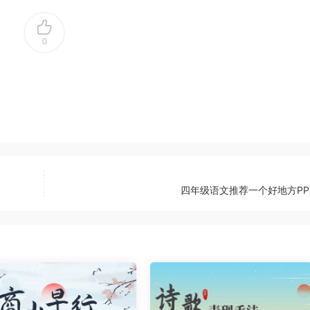
0
四年级语文推荐一个好地方PP