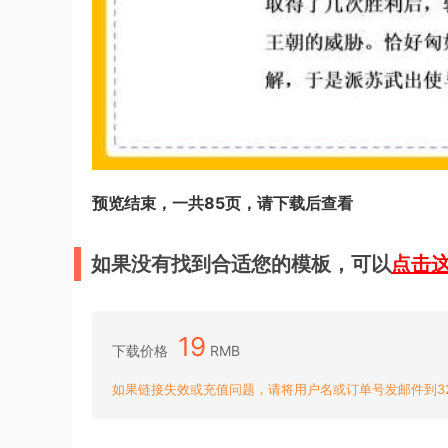
预览结束，一共85页，请下载后查看
如果没有找到合适您的模板，可以
点击
19
下载价格
RMB
如果链接失效或充值问题，请将用户名或订单号发邮件到3204