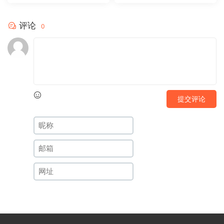
评论
0
提交评论