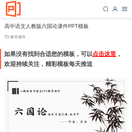
高中语文人教版六国论课件PPT模板
教学课件
如果没有找到合适您的模板，可以
点击这里
，
欢迎持续关注，精彩模板每天推送