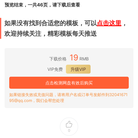
预览结束，一共46页，请下载后查看
如果没有找到合适您的模板，可以
点击这里
，
欢迎持续关注，精彩模板每天推送
19
下载价格
RMB
VIP免费
升级VIP
点击检测网盘有效后购买
如果链接失效或充值问题，请将用户名或订单号发邮件到32041671
95@qq.com，我们会帮您处理
0