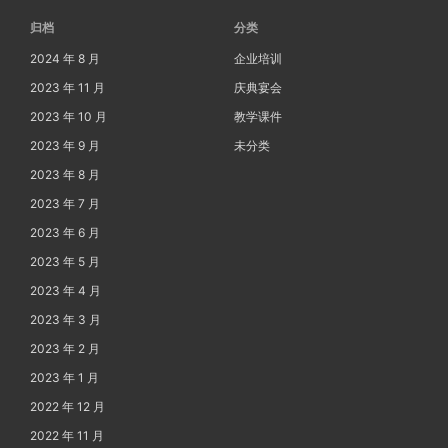
归档
分类
2024 年 8 月
企业培训
2023 年 11 月
庆典宴会
2023 年 10 月
教学课件
2023 年 9 月
未分类
2023 年 8 月
2023 年 7 月
2023 年 6 月
2023 年 5 月
2023 年 4 月
2023 年 3 月
2023 年 2 月
2023 年 1 月
2022 年 12 月
2022 年 11 月