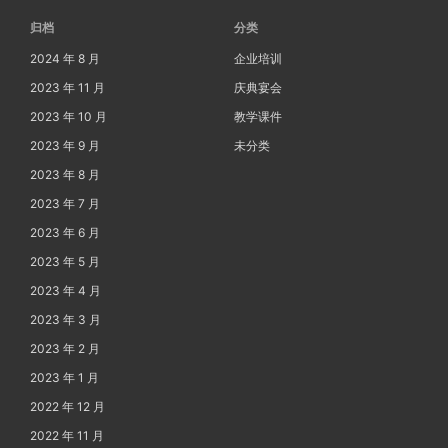
归档
分类
2024 年 8 月
企业培训
2023 年 11 月
庆典宴会
2023 年 10 月
教学课件
2023 年 9 月
未分类
2023 年 8 月
2023 年 7 月
2023 年 6 月
2023 年 5 月
2023 年 4 月
2023 年 3 月
2023 年 2 月
2023 年 1 月
2022 年 12 月
2022 年 11 月