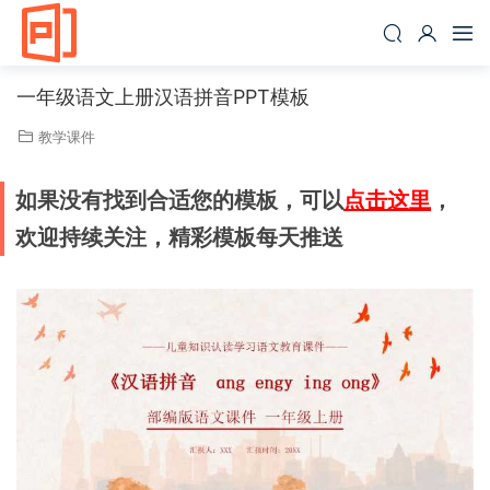
一年级语文上册汉语拼音PPT模板
教学课件
如果没有找到合适您的模板，可以
点击这里
，
欢迎持续关注，精彩模板每天推送