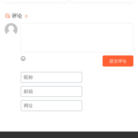
评论
0
提交评论