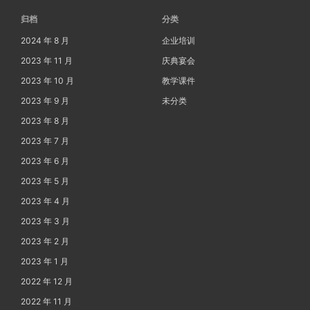
归档
分类
2024 年 8 月
企业培训
2023 年 11 月
庆典宴会
2023 年 10 月
教学课件
2023 年 9 月
未分类
2023 年 8 月
2023 年 7 月
2023 年 6 月
2023 年 5 月
2023 年 4 月
2023 年 3 月
2023 年 2 月
2023 年 1 月
2022 年 12 月
2022 年 11 月