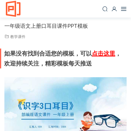
一年级语文上册口耳目课件PPT模板
教学课件
如果没有找到合适您的模板，可以
点击这里
，
欢迎持续关注，精彩模板每天推送