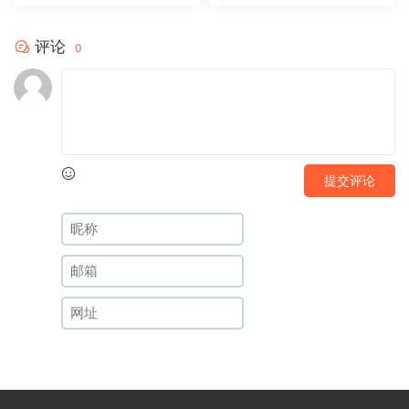
评论
0
提交评论