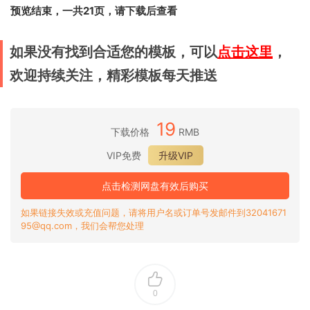
预览结束，一共21页，请下载后查看
如果没有找到合适您的模板，可以
点击这里
，
欢迎持续关注，精彩模板每天推送
19
下载价格
RMB
VIP免费
升级VIP
点击检测网盘有效后购买
如果链接失效或充值问题，请将用户名或订单号发邮件到32041671
95@qq.com，我们会帮您处理
0