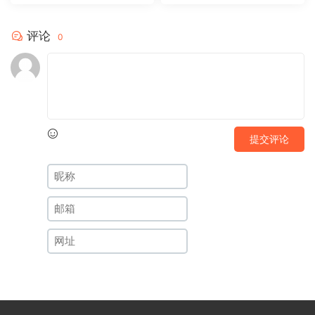
评论
0
提交评论