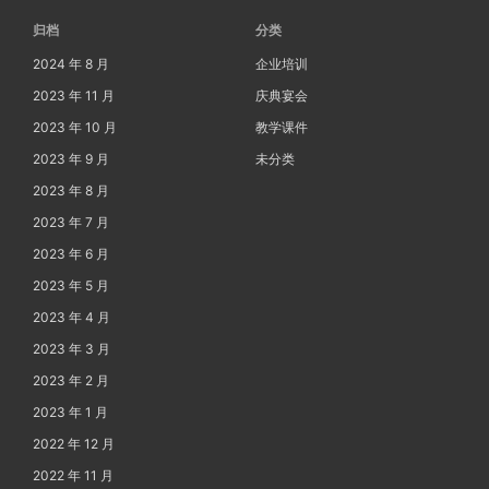
归档
分类
2024 年 8 月
企业培训
2023 年 11 月
庆典宴会
2023 年 10 月
教学课件
2023 年 9 月
未分类
2023 年 8 月
2023 年 7 月
2023 年 6 月
2023 年 5 月
2023 年 4 月
2023 年 3 月
2023 年 2 月
2023 年 1 月
2022 年 12 月
2022 年 11 月