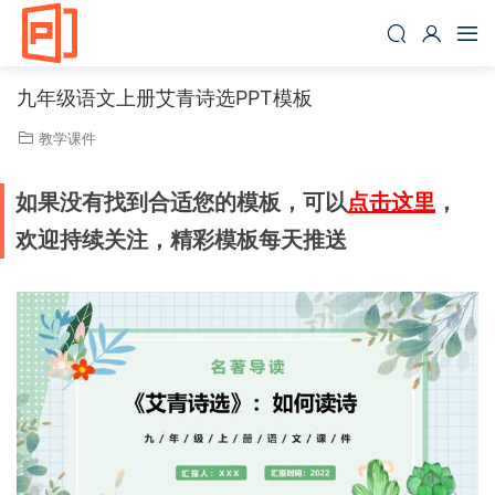
九年级语文上册艾青诗选PPT模板
教学课件
如果没有找到合适您的模板，可以
点击这里
，
欢迎持续关注，精彩模板每天推送