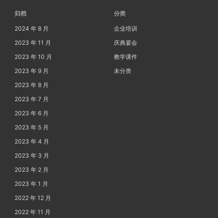
归档
分类
2024 年 8 月
企业培训
2023 年 11 月
庆典宴会
2023 年 10 月
教学课件
2023 年 9 月
未分类
2023 年 8 月
2023 年 7 月
2023 年 6 月
2023 年 5 月
2023 年 4 月
2023 年 3 月
2023 年 2 月
2023 年 1 月
2022 年 12 月
2022 年 11 月