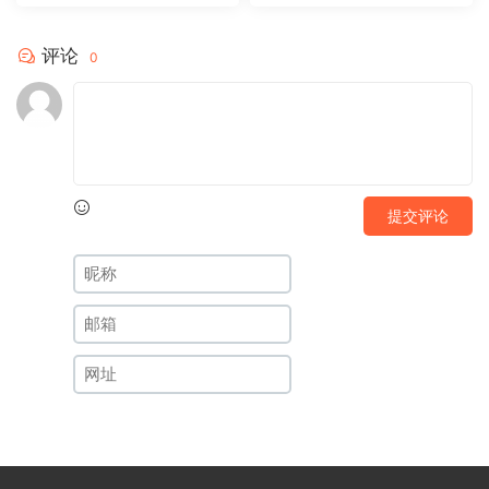
评论
0
提交评论