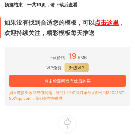
预览结束，一共19页，请下载后查看
如果没有找到合适您的模板，可以
点击这里
，
欢迎持续关注，精彩模板每天推送
19
下载价格
RMB
VIP免费
升级VIP
点击检测网盘有效后购买
如果链接失效或充值问题，请将用户名或订单号发邮件到32041671
95@qq.com，我们会帮您处理
1