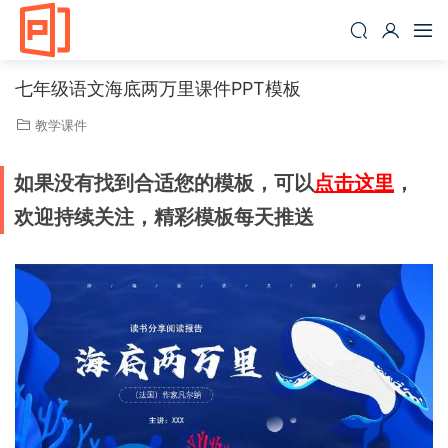
七年级语文海底两万里课件PPT模板
教学课件
如果没有找到合适您的模板，可以
点击这里
，
欢迎持续关注，精彩模板每天推送