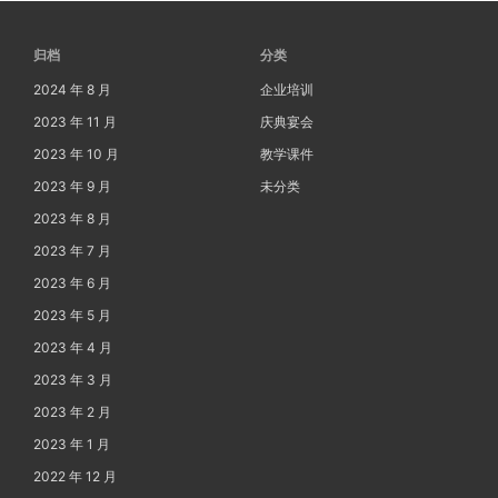
归档
分类
2024 年 8 月
企业培训
2023 年 11 月
庆典宴会
2023 年 10 月
教学课件
2023 年 9 月
未分类
2023 年 8 月
2023 年 7 月
2023 年 6 月
2023 年 5 月
2023 年 4 月
2023 年 3 月
2023 年 2 月
2023 年 1 月
2022 年 12 月