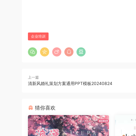
企业培训
上一篇
清新风婚礼策划方案通用PPT模板20240824
猜你喜欢