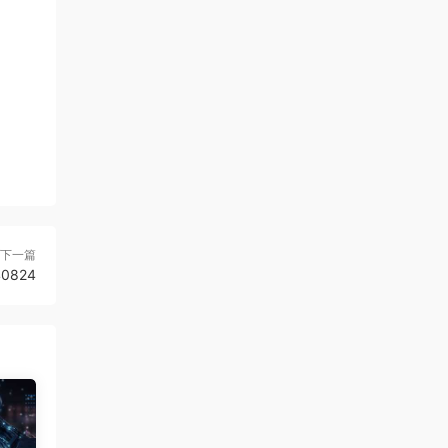
下一篇
0824