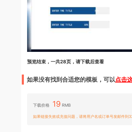
预览结束，一共28页，请下载后查看
如果没有找到合适您的模板，可以
点击
19
下载价格
RMB
如果链接失效或充值问题，请将用户名或订单号发邮件到3204