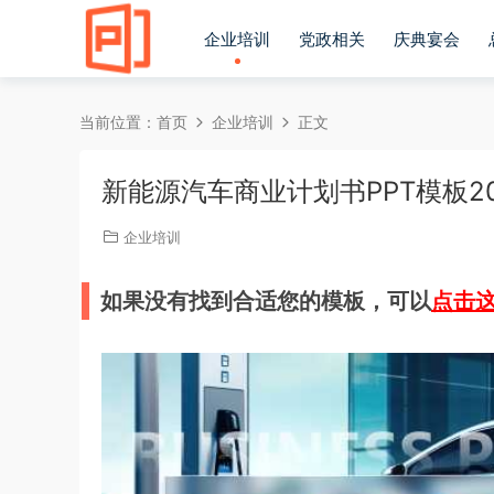
企业培训
党政相关
庆典宴会
当前位置：
首页
企业培训
正文
新能源汽车商业计划书PPT模板202
企业培训
如果没有找到合适您的模板，可以
点击