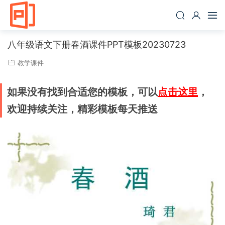
八年级语文下册春酒课件PPT模板20230723
教学课件
如果没有找到合适您的模板，可以
点击这里
，
欢迎持续关注，精彩模板每天推送