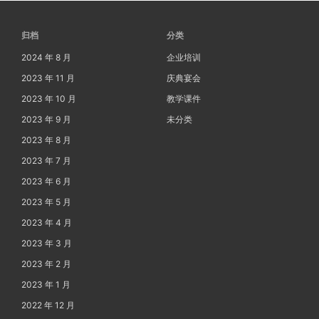
归档
分类
2024 年 8 月
企业培训
2023 年 11 月
庆典宴会
2023 年 10 月
教学课件
2023 年 9 月
未分类
2023 年 8 月
2023 年 7 月
2023 年 6 月
2023 年 5 月
2023 年 4 月
2023 年 3 月
2023 年 2 月
2023 年 1 月
2022 年 12 月