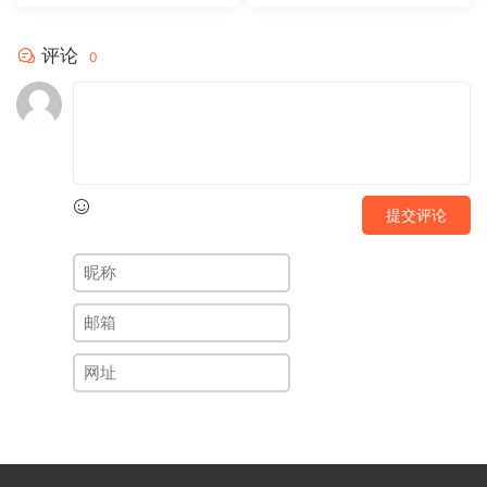
评论
0
提交评论