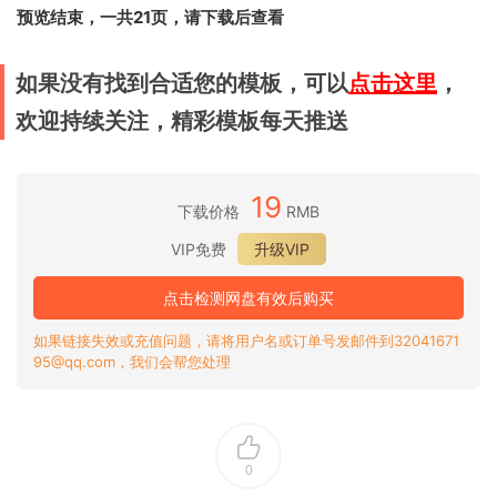
预览结束，一共21页，请下载后查看
如果没有找到合适您的模板，可以
点击这里
，
欢迎持续关注，精彩模板每天推送
19
下载价格
RMB
VIP免费
升级VIP
点击检测网盘有效后购买
如果链接失效或充值问题，请将用户名或订单号发邮件到32041671
95@qq.com，我们会帮您处理
0