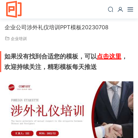
企业公司涉外礼仪培训PPT模板20230708
企业培训
如果没有找到合适您的模板，可以
点击这里
，
欢迎持续关注，精彩模板每天推送