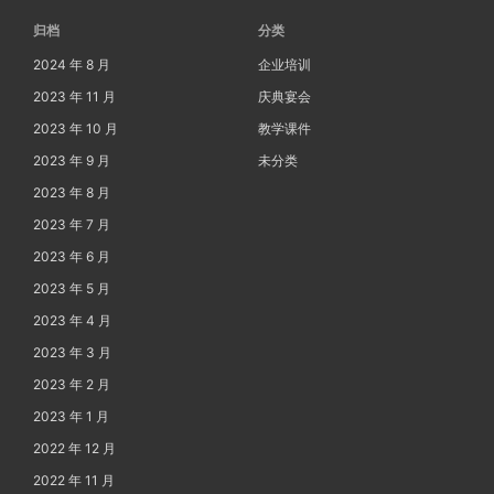
归档
分类
2024 年 8 月
企业培训
2023 年 11 月
庆典宴会
2023 年 10 月
教学课件
2023 年 9 月
未分类
2023 年 8 月
2023 年 7 月
2023 年 6 月
2023 年 5 月
2023 年 4 月
2023 年 3 月
2023 年 2 月
2023 年 1 月
2022 年 12 月
2022 年 11 月