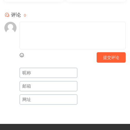
评论
0
提交评论