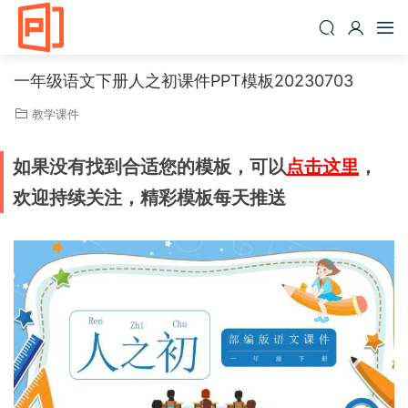
一年级语文下册人之初课件PPT模板20230703
教学课件
如果没有找到合适您的模板，可以
点击这里
，
欢迎持续关注，精彩模板每天推送