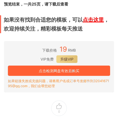
预览结束，一共25页，请下载后查看
如果没有找到合适您的模板，可以
点击这里
，
欢迎持续关注，精彩模板每天推送
19
下载价格
RMB
VIP免费
升级VIP
点击检测网盘有效后购买
如果链接失效或充值问题，请将用户名或订单号发邮件到32041671
95@qq.com，我们会帮您处理
0