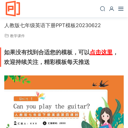
人教版七年级英语下册PPT模板20230622
教学课件
如果没有找到合适您的模板，可以
点击这里
，
欢迎持续关注，精彩模板每天推送