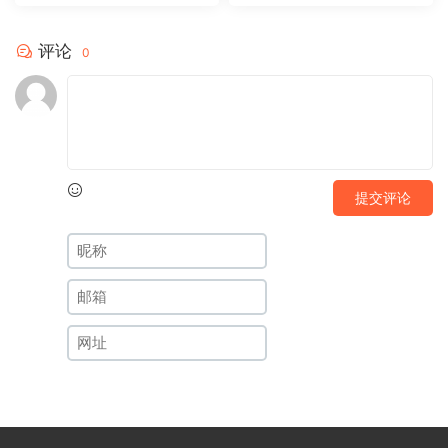
评论
0
提交评论