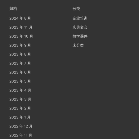
归档
分类
2024 年 8 月
企业培训
2023 年 11 月
庆典宴会
2023 年 10 月
教学课件
2023 年 9 月
未分类
2023 年 8 月
2023 年 7 月
2023 年 6 月
2023 年 5 月
2023 年 4 月
2023 年 3 月
2023 年 2 月
2023 年 1 月
2022 年 12 月
2022 年 11 月