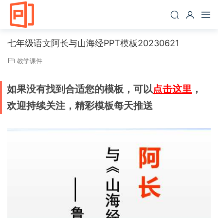
七年级语文阿长与山海经PPT模板20230621
教学课件
如果没有找到合适您的模板，可以
点击这里
，
欢迎持续关注，精彩模板每天推送