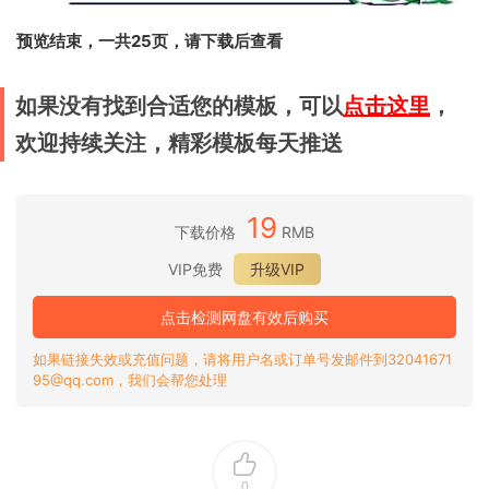
预览结束，一共25页，请下载后查看
如果没有找到合适您的模板，可以
点击这里
，
欢迎持续关注，精彩模板每天推送
19
下载价格
RMB
VIP免费
升级VIP
点击检测网盘有效后购买
如果链接失效或充值问题，请将用户名或订单号发邮件到32041671
95@qq.com，我们会帮您处理
0