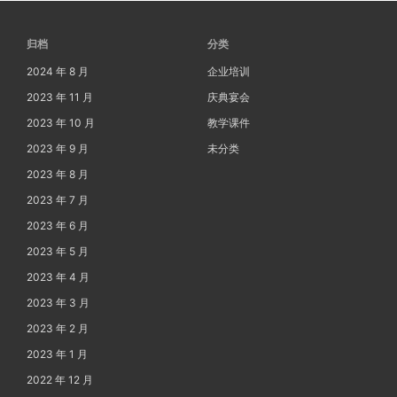
归档
分类
2024 年 8 月
企业培训
2023 年 11 月
庆典宴会
2023 年 10 月
教学课件
2023 年 9 月
未分类
2023 年 8 月
2023 年 7 月
2023 年 6 月
2023 年 5 月
2023 年 4 月
2023 年 3 月
2023 年 2 月
2023 年 1 月
2022 年 12 月