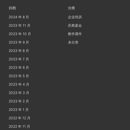
归档
分类
2024 年 8 月
企业培训
2023 年 11 月
庆典宴会
2023 年 10 月
教学课件
2023 年 9 月
未分类
2023 年 8 月
2023 年 7 月
2023 年 6 月
2023 年 5 月
2023 年 4 月
2023 年 3 月
2023 年 2 月
2023 年 1 月
2022 年 12 月
2022 年 11 月