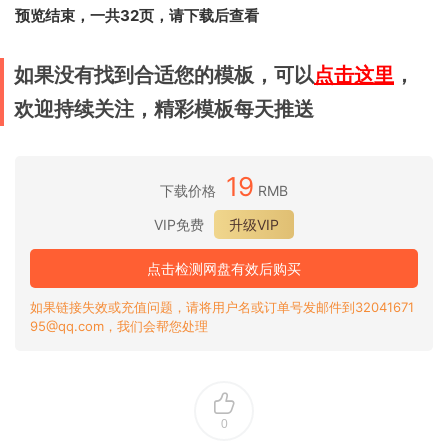
预览结束，一共32页，请下载后查看
如果没有找到合适您的模板，可以
点击这里
，
欢迎持续关注，精彩模板每天推送
19
下载价格
RMB
VIP免费
升级VIP
点击检测网盘有效后购买
如果链接失效或充值问题，请将用户名或订单号发邮件到32041671
95@qq.com，我们会帮您处理
0