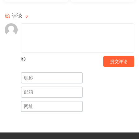
评论
0
提交评论