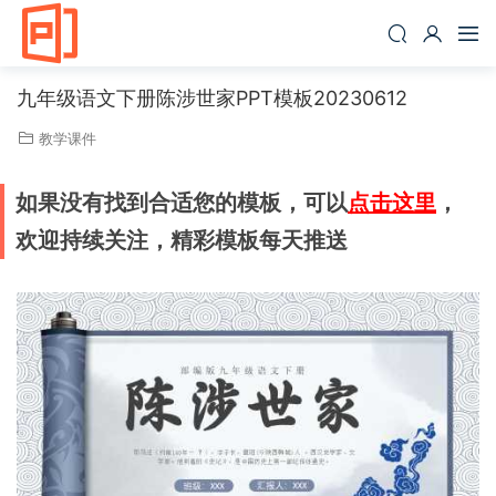
九年级语文下册陈涉世家PPT模板20230612
教学课件
如果没有找到合适您的模板，可以
点击这里
，
欢迎持续关注，精彩模板每天推送