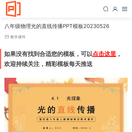
八年级物理光的直线传播PPT模板20230526
教学课件
如果没有找到合适您的模板，可以
点击这里
，
欢迎持续关注，精彩模板每天推送