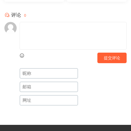
评论
0
提交评论