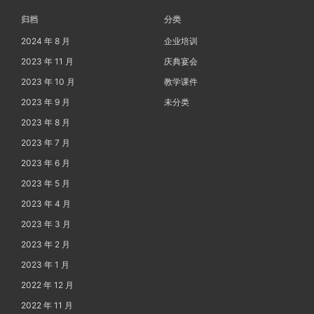
归档
分类
2024 年 8 月
企业培训
2023 年 11 月
庆典宴会
2023 年 10 月
教学课件
2023 年 9 月
未分类
2023 年 8 月
2023 年 7 月
2023 年 6 月
2023 年 5 月
2023 年 4 月
2023 年 3 月
2023 年 2 月
2023 年 1 月
2022 年 12 月
2022 年 11 月