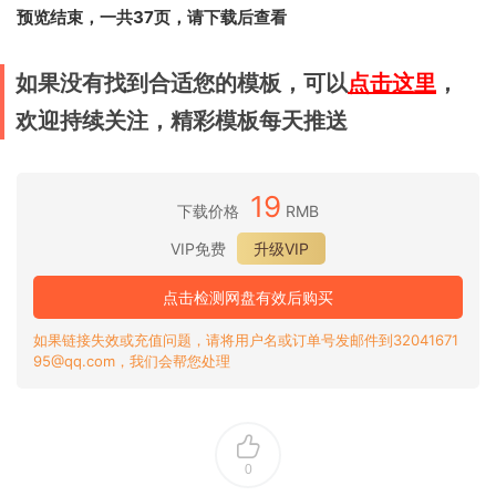
预览结束，一共37页，请下载后查看
如果没有找到合适您的模板，可以
点击这里
，
欢迎持续关注，精彩模板每天推送
19
下载价格
RMB
VIP免费
升级VIP
点击检测网盘有效后购买
如果链接失效或充值问题，请将用户名或订单号发邮件到32041671
95@qq.com，我们会帮您处理
0