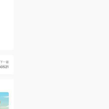
下一篇
0521