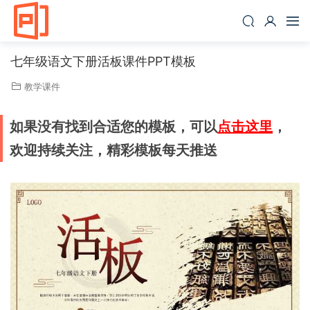
七年级语文下册活板课件PPT模板
教学课件
如果没有找到合适您的模板，可以
点击这里
，
欢迎持续关注，精彩模板每天推送