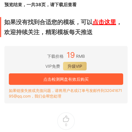
预览结束，一共38页，请下载后查看
如果没有找到合适您的模板，可以
点击这里
，
欢迎持续关注，精彩模板每天推送
19
下载价格
RMB
VIP免费
升级VIP
点击检测网盘有效后购买
如果链接失效或充值问题，请将用户名或订单号发邮件到32041671
95@qq.com，我们会帮您处理
0