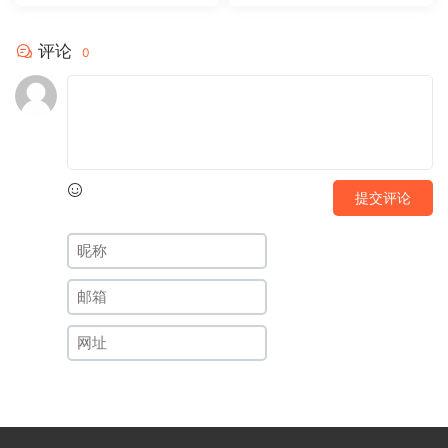
评论
0
提交评论