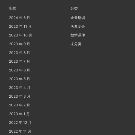
归档
分类
2024 年 8 月
企业培训
2023 年 11 月
庆典宴会
2023 年 10 月
教学课件
2023 年 9 月
未分类
2023 年 8 月
2023 年 7 月
2023 年 6 月
2023 年 5 月
2023 年 4 月
2023 年 3 月
2023 年 2 月
2023 年 1 月
2022 年 12 月
2022 年 11 月