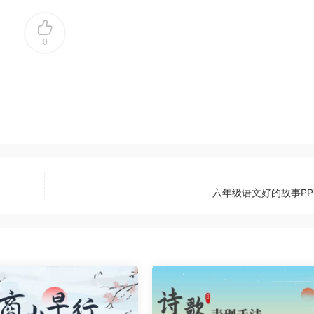
0
六年级语文好的故事PP