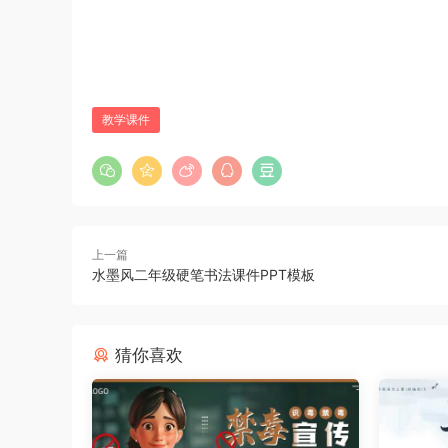
教学课件
上一篇
水墨风二年级硬笔书法课件PPT模板
猜你喜欢