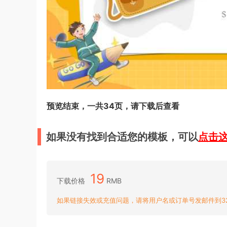
预览结束，一共34页，请下载后查看
如果没有找到合适您的模板，可以
点击
19
下载价格
RMB
如果链接失效或充值问题，请将用户名或订单号发邮件到3204