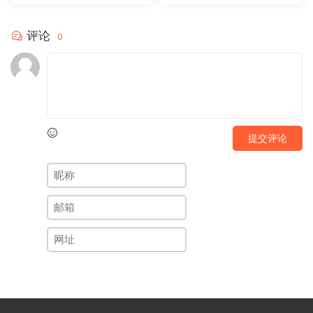
评论
0
提交评论