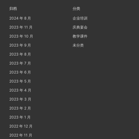
归档
分类
2024 年 8 月
企业培训
2023 年 11 月
庆典宴会
2023 年 10 月
教学课件
2023 年 9 月
未分类
2023 年 8 月
2023 年 7 月
2023 年 6 月
2023 年 5 月
2023 年 4 月
2023 年 3 月
2023 年 2 月
2023 年 1 月
2022 年 12 月
2022 年 11 月