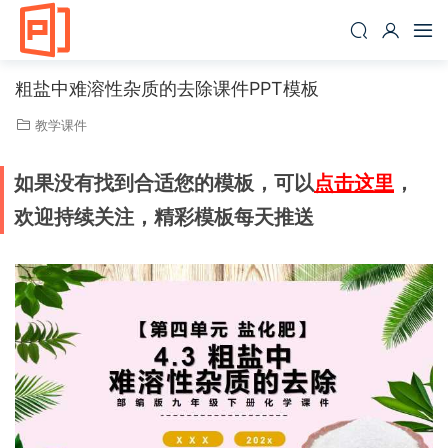
粗盐中难溶性杂质的去除课件PPT模板
教学课件
如果没有找到合适您的模板，可以
点击这里
，
欢迎持续关注，精彩模板每天推送