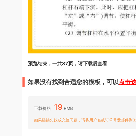
预览结束，一共37页，请下载后查看
如果没有找到合适您的模板，可以
点击
19
下载价格
RMB
如果链接失效或充值问题，请将用户名或订单号发邮件到3204