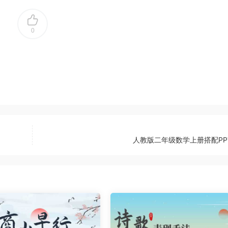
0
人教版二年级数学上册搭配PP